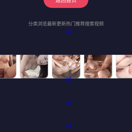
返回首页
分类浏览
最新更新
热门推荐
搜索视频